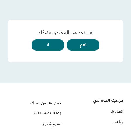
هل تجد هذا المحتوى مفيدًا؟
نعم
لا
عن هيئة الصحة بدبي
نحن هنا من اجلك
اتصل بنا
(DHA) 800 342
وظائف
تقديم شكوى