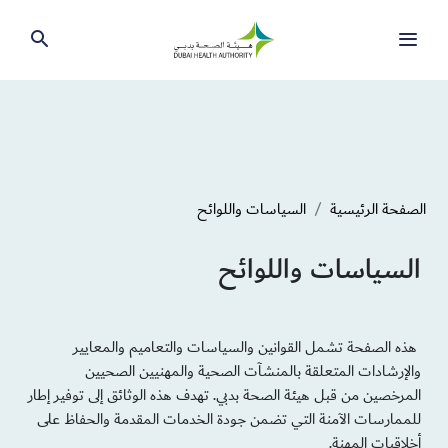
الصفحة الرئيسية
السياسات واللوائح
السياسات واللوائح
هذه الصفحة تشمل القوانين والسياسات والتعاميم والمعايير
والإرشادات المتعلقة بالمنشآت الصحية والمهنيين الصحيين
المرخصين من قبل هيئة الصحة بدبي. تهدف هذه الوثائق إلى توفير إطار
للممارسات الآمنة التي تضمن جودة الخدمات المقدمة والحفاظ على
أخلاقيات المهنة.