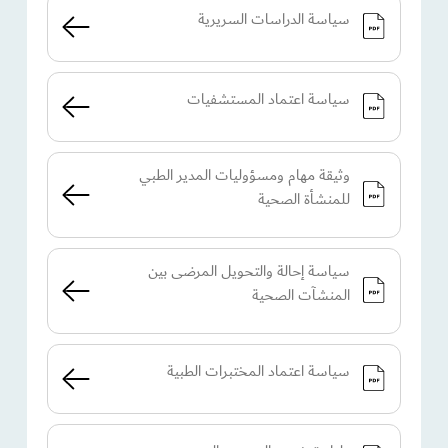
سياسة الدراسات السريرية
سياسة اعتماد المستشفيات
وثيقة مهام ومسؤوليات المدير الطبي
للمنشأة الصحية
سياسة إحالة والتحويل المرضى بين
المنشآت الصحية
سياسة اعتماد المختبرات الطبية