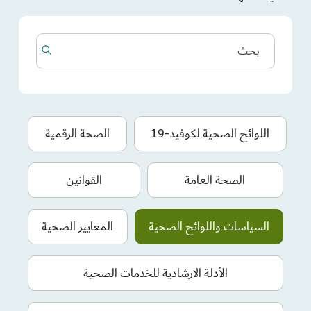
اللوائح الصحية لكوفيد-19
الصحة الرقمية
الصحة العامة
القوانين
السياسات واللوائح الصحية
المعايير الصحية
الأدلة الارشادية للخدمات الصحية