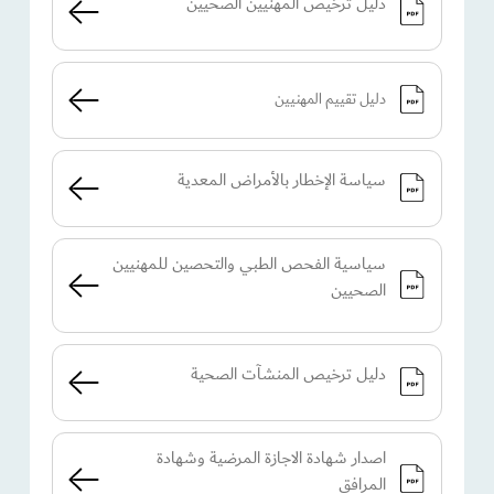
دليل ترخيص المهنيين الصحيين
دليل تقييم المهنيين
سياسة الإخطار بالأمراض المعدية​​
سياسية الفحص الطبي والتحصين للمهنيين
الصحيين
دليل ترخيص المنشآت الصحية​
اصدار شهادة الاجازة المرضية وشهادة
المرافق