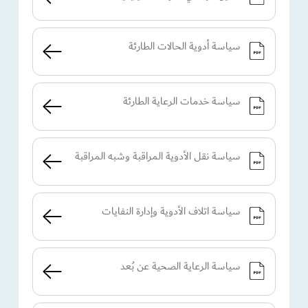
سياسة أدوية الحالات الطارئة
سياسة خدمات الرعاية الطارئة
سياسة نقل الأدوية المراقبة وشبه المراقبة
سياسة اتلاف الأدوية وإدارة النفايات
سياسة الرعاية الصحية عن بُعد