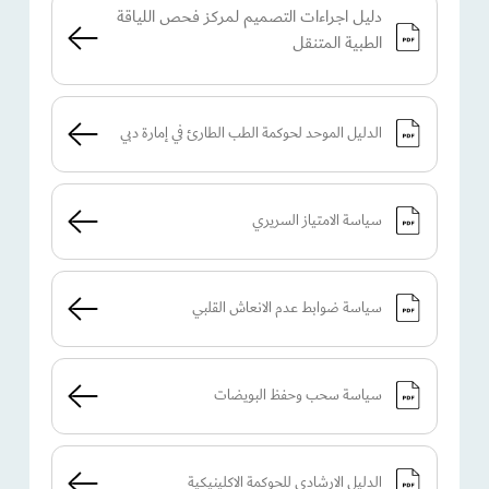
دليل اجراءات التصميم لمركز فحص اللياقة
الطبية المتنقل
الدليل الموحد لحوكمة الطب الطارئ في إمارة دبي
سياسة الامتياز السريري
سياسة ضوابط عدم الانعاش القلبي
سياسة سحب وحفظ البويضات
الدليل الارشادي للحوكمة الاكلينيكية