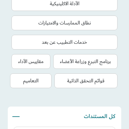
الأدلة الاكلينيكية
نطاق الممارسات والامتيازات
خدمات التطبيب عن بعد
برنامج التبرع وزراعة الأعضاء
مقاييس الأداء
قوائم التحقق الذاتية
التعاميم
كل المستندات