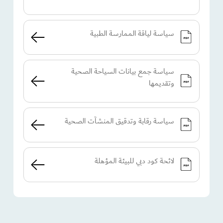
سياسة لياقة الممارسة الطبية​
سياسة جمع بيانات السياحة الصحية
وتقديمها
سياسة رقابة وتدقيق المنشآت الصحية
لائحة كود دبي للبيئة المؤهلة