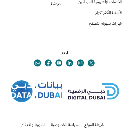
الخدمات الإلكترونية للموظفين
دردشة
الأسئلة الأكثر تكرارا
خيارات سهولة التصفح
تابعنا
Youtube
Linkedin
Twitter
Whatsapp
Facebook
Instagram
خريطة الموقع
سياسة الخصوصية
الشروط والأحكام