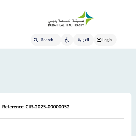
العربية
Login
Reference:
CIR-2025-00000052