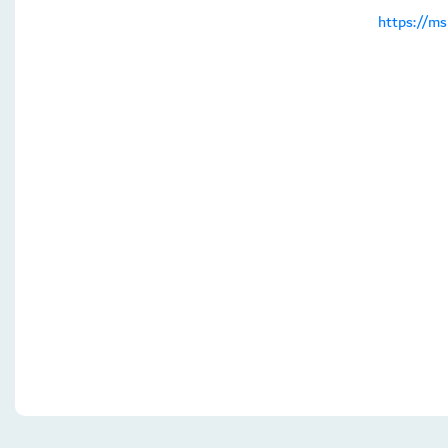
https://m