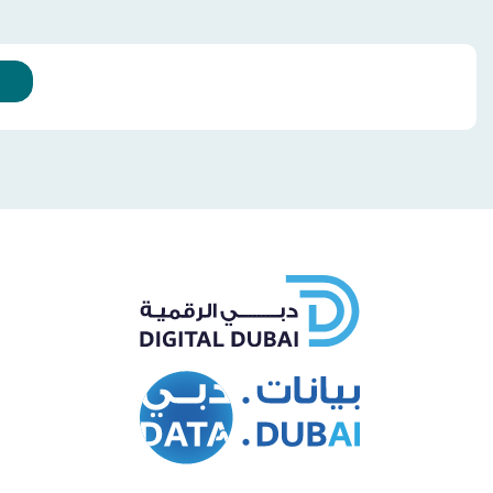
cebook
Twitter