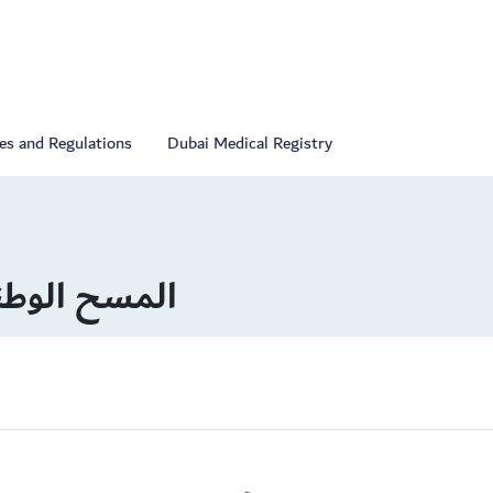
ies and Regulations
Dubai Medical Registry
المسح الوطن