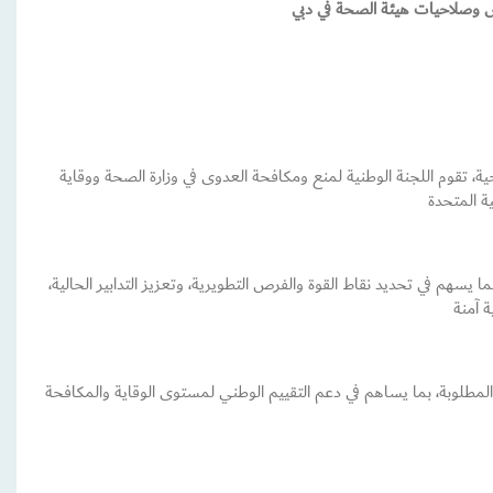
ص وصلاحيات هيئة الصحة في دبي
ة، تقوم اللجنة الوطنية لمنع ومكافحة العدوى في وزارة الصحة ووقاية
 يسهم في تحديد نقاط القوة والفرص التطويرية، وتعزيز التدابير الحالية،