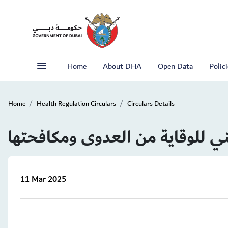
Home
About DHA
Open Data
Polic
Home
Health Regulation Circulars
Circulars Details
ي للوقاية من العدوى ومكافحتها
11 Mar 2025