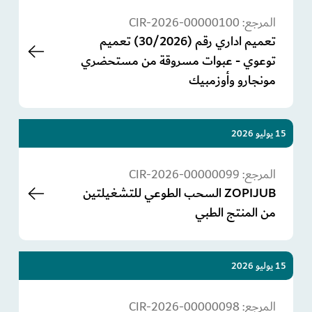
المرجع:
CIR-2026-00000100
تعميم اداري رقم (30/2026) تعميم
توعوي - عبوات مسروقة من مستحضري
مونجارو وأوزمبيك
15 يوليو 2026
المرجع:
CIR-2026-00000099
ZOPIJUB السحب الطوعي للتشغيلتين
من المنتج الطبي
15 يوليو 2026
المرجع:
CIR-2026-00000098