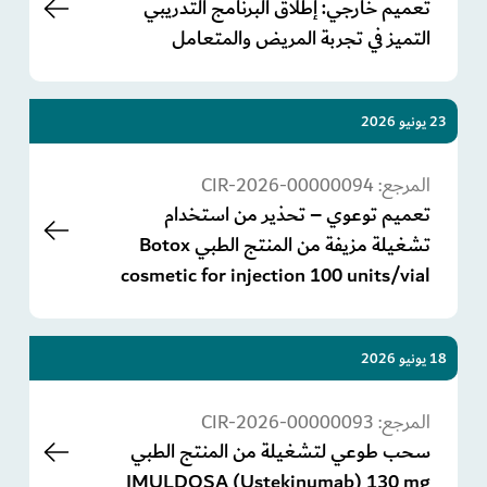
تعميم خارجي: إطلاق البرنامج التدريبي
التميز في تجربة المريض والمتعامل
23 يونيو 2026
المرجع:
CIR-2026-00000094
تعميم توعوي – تحذير من استخدام
تشغيلة مزيفة من المنتج الطبي Botox
cosmetic for injection 100 units/vial
18 يونيو 2026
المرجع:
CIR-2026-00000093
سحب طوعي لتشغيلة من المنتج الطبي
IMULDOSA (Ustekinumab) 130 mg