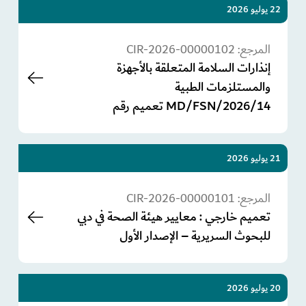
22 يوليو 2026
المرجع:
CIR-2026-00000102
إنذارات السلامة المتعلقة بالأجهزة
والمستلزمات الطبية
MD/FSN/2026/14 تعميم رقم
21 يوليو 2026
المرجع:
CIR-2026-00000101
تعميم خارجي : معايير هيئة الصحة في دبي
للبحوث السريرية – الإصدار الأول
20 يوليو 2026