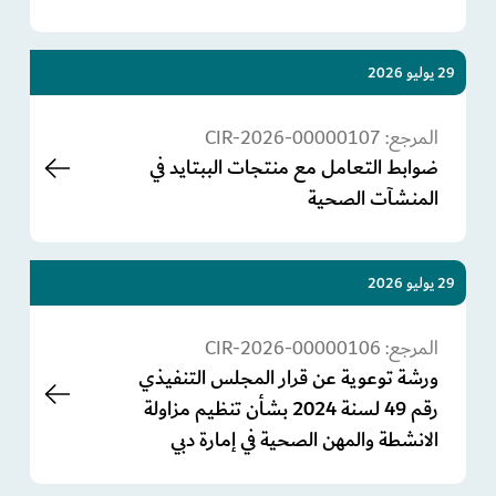
29 يوليو 2026
المرجع:
CIR-2026-00000107
ضوابط التعامل مع منتجات الببتايد في
المنشآت الصحية
29 يوليو 2026
المرجع:
CIR-2026-00000106
ورشة توعوية عن قرار المجلس التنفيذي
رقم 49 لسنة 2024 بشأن تنظيم مزاولة
الانشطة والمهن الصحية في إمارة دبي