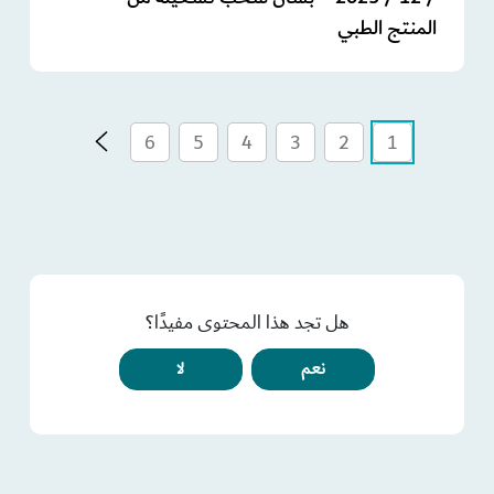
المنتج الطبي
6
5
4
3
2
1
هل تجد هذا المحتوى مفيدًا؟
نعم
لا