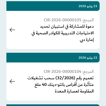
23 يوليو 2026
المرجع:
CIR-2026-00000105
دعوة للمشاركة في استبيان تحديد
الاحتياجات التدريبية للكوادر الصحية في
إمارة دبي
22 يوليو 2026
المرجع:
CIR-2026-00000104
تعميم رقم (32/2026) سحب تشغيلات
متأثرة من أقراص بانتو-دينك 40 ملغ
المقاومة لعصارة المعدة