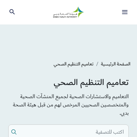
الصفحة الرئيسية
تعاميم التنظيم الصحي
تعاميم التنظيم الصحي
التعاميم والاستشارات الصحية لجميع المنشآت الصحية
والمتخصصين الصحيين المرخص لهم من قبل هيئة الصحة
بدبي.