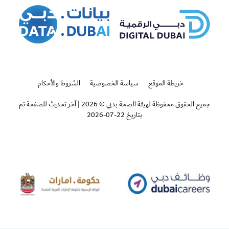
خريطة الموقع
سياسة الخصوصية
الشروط والأحكام
جميع الحقوق محفوظة لهيئة الصحة بدبي © 2026
|
آخر تحديث للصفحة تم
بتاريخ 22-07-2026