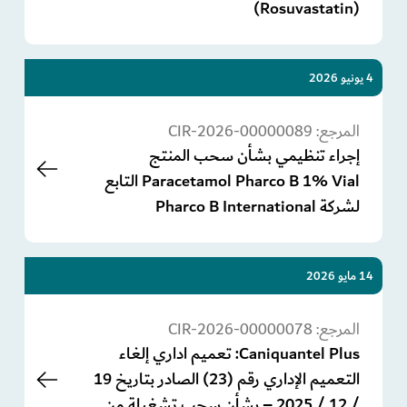
(Rosuvastatin)
4 يونيو 2026
المرجع:
CIR-2026-00000089
إجراء تنظيمي بشأن سحب المنتج
Paracetamol Pharco B 1% Vial التابع
لشركة Pharco B International
14 مايو 2026
المرجع:
CIR-2026-00000078
Caniquantel Plus: تعميم اداري إلغاء
التعميم الإداري رقم (23) الصادر بتاريخ 19
/ 12 / 2025 – بشأن سحب تشغيلة من