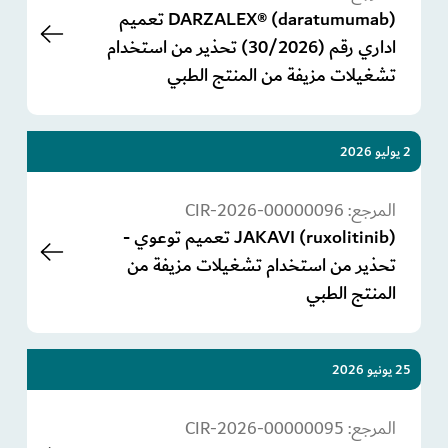
DARZALEX® (daratumumab) تعميم
اداري رقم (30/2026) تحذير من استخدام
تشغيلات مزيفة من المنتج الطبي
2 يوليو 2026
المرجع:
CIR-2026-00000096
JAKAVI (ruxolitinib) تعميم توعوي -
تحذير من استخدام تشغيلات مزيفة من
المنتج الطبي
25 يونيو 2026
المرجع:
CIR-2026-00000095