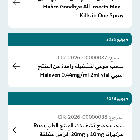
- Habro Goodbye All Insects Max
Kills in One Spray
4 يونيو 2026
المرجع:
CIR-2026-00000087
سحب طوعي لتشغيلة واحدة من المنتج
الطبي Halaven 0.44mg/ml 2ml vial
4 يونيو 2026
المرجع:
CIR-2026-00000088
سحب جميع تشغيلات المنتج الطبيRoza
بتركيزاته 10mg و 20mg أقراص مغلغة