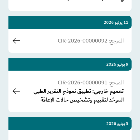
11 يونيو 2026
المرجع:
CIR-2026-00000092
9 يونيو 2026
المرجع:
CIR-2026-00000091
تعميم خارجي: تطبيق نموذج التقرير الطبي
الموحّد لتقييم وتشخيص حالات الإعاقة
5 يونيو 2026