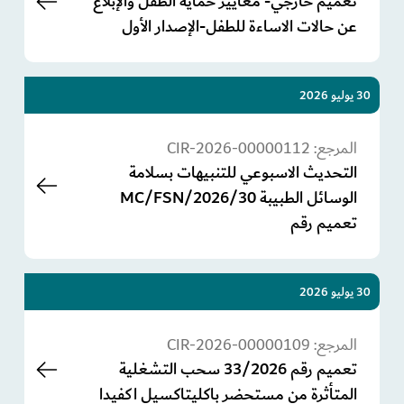
تعميم خارجي- معايير حماية الطفل والإبلاغ
عن حالات الاساءة للطفل-الإصدار الأول
30 يوليو 2026
المرجع:
CIR-2026-00000112
التحديث الاسبوعي للتنبيهات بسلامة
الوسائل الطبيبة MC/FSN/2026/30
تعميم رقم
30 يوليو 2026
المرجع:
CIR-2026-00000109
تعميم رقم 33/2026 سحب التشغلية
المتأثرة من مستحضر باكليتاكسيل اكفيدا