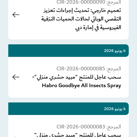
المرجع:
CIR-2026-00000090
تعميم خارجي: تحديث إجراءات تعزيز
التقصي الوبائي لحالات الحميات النزفية
الفيروسية في إمارة دبي
4 يونيو 2026
المرجع:
CIR-2026-00000085
سحب عاجل للمنتج "مبيد حشري منزلي"-
Habro Goodbye All Insects Spray
4 يونيو 2026
المرجع:
CIR-2026-00000083
سحب عاجل للمنتج "مبيد حشري منزلي"