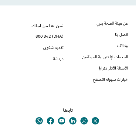
عن هيئة الصحة بدبي
نحن هنا من اجلك
اتصل بنا
(DHA) 800 342
وظائف
تقديم شكوى
الخدمات الإلكترونية للموظفين
دردشة
الأسئلة الأكثر تكرارا
خيارات سهولة التصفح
تابعنا
Youtube
Linkedin
Twitter
Whatsapp
Facebook
Instagram