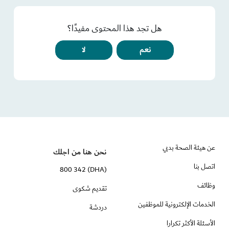
هل تجد هذا المحتوى مفيدًا؟
نعم
لا
عن هيئة الصحة بدبي
نحن هنا من اجلك
اتصل بنا
(DHA) 800 342
وظائف
تقديم شكوى
الخدمات الإلكترونية للموظفين
دردشة
الأسئلة الأكثر تكرارا