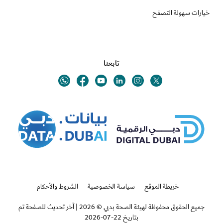
خيارات سهولة التصفح
تابعنا
Youtube
Linkedin
Twitter
Whatsapp
Facebook
Instagram
خريطة الموقع
سياسة الخصوصية
الشروط والأحكام
جميع الحقوق محفوظة لهيئة الصحة بدبي © 2026
|
آخر تحديث للصفحة تم
بتاريخ 22-07-2026