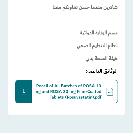
شاكرين مقدما حسن تعاونكم معنا
قسم الرقابة الدوائية
قطاع التنظيم الصحي
هيئة الصحة بدبي
الوثائق الداعمة:
Recall of All Batches of ROSA 10
download
mg and ROSA 20 mg Film-Coated
Tablets (Rosuvastatin).pdf