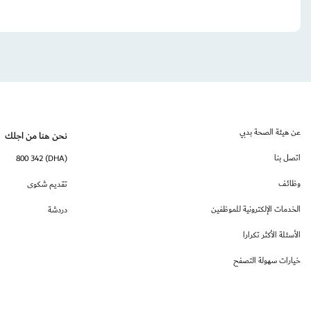
عن هيئة الصحة بدبي
نحن هنا من اجلك
اتصل بنا
(DHA) 800 342
وظائف
تقديم شكوى
الخدمات الإلكترونية للموظفين
دردشة
الأسئلة الأكثر تكرارا
خيارات سهولة التصفح