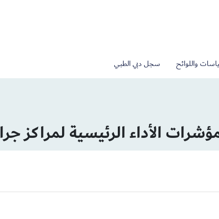
اسات واللوائح
سجل دبي الطبي
رات الأداء الرئيسية لمراكز جراحة 