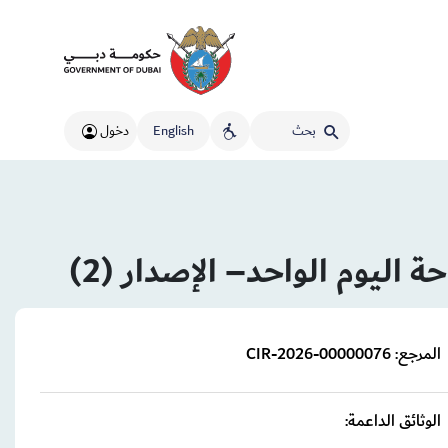
English
دخول
اليوم الواحد– الإصدار (2)
المرجع:
CIR-2026-00000076
الوثائق الداعمة: