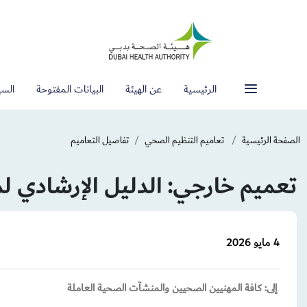
الرئيسية
عن الهيئة
البيانات المفتوحة
السي
الصفحة الرئيسية
تعاميم التنظيم الصحي
تفاصيل التعاميم
تعميم خارجي: الدليل الإرشادي لمؤش
4 مايو 2026
إلى: كافة المهنيين الصحيين والمنشآت الصحية العاملة