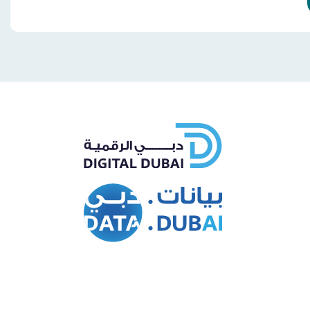
Whatsapp
Facebo