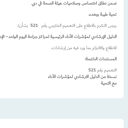
ضمن نطاق اختصاص وصلاحيات هيئة الصحة في دبي
تحية طيبة وبعد،،،
يرجى التكرم بالاطلاع على التعميم الخارجي رقم
521
بشأن
:
:
الدليل الإرشادي لمؤشرات الأداء الرئيسية لمراكز جراحة اليوم الواحد– الإصدا
للاطلاع والالتزام بما ورد فيه من إرشادات.
المستندات الداعمة
:
التعميم رقم
521
نسخة من الدليل الارشادي لمؤشرات الأداء
مع التحية