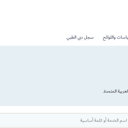
اسات واللوائح
سجل دبي الطبي
عربية المتحدة.