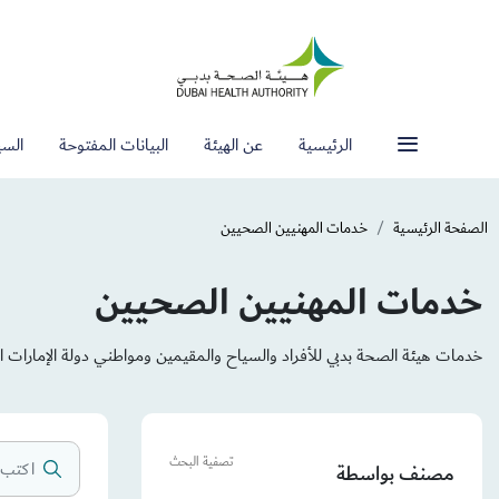
الرئيسية
عن الهيئة
البيانات المفتوحة
السي
الصفحة الرئيسية
خدمات المهنيين الصحيين
خدمات المهنيين الصحيين
خدمات هيئة الصحة بدبي للأفراد والسياح والمقيمين ومواطني دولة الإمارات ال
تصفية البحث
مصنف بواسطة