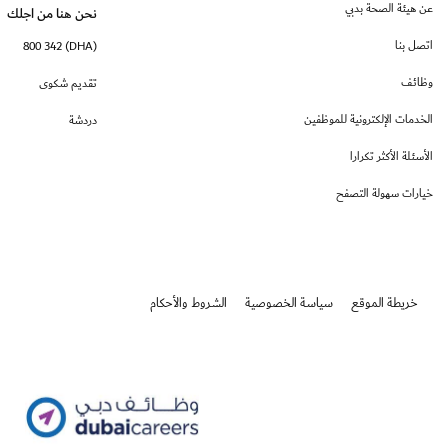
عن هيئة الصحة بدبي
نحن هنا من اجلك
اتصل بنا
(DHA) 800 342
وظائف
تقديم شكوى
الخدمات الإلكترونية للموظفين
دردشة
الأسئلة الأكثر تكرارا
خيارات سهولة التصفح
خريطة الموقع
سياسة الخصوصية
الشروط والأحكام