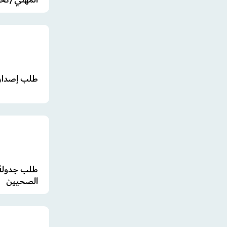
طلب إصدار
طلب جدولة 
الصحيين