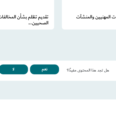
ت المهنيين والمنشآت
تقديم تظلم بشأن المخالفات
الصحيين...
نعم
لا
هل تجد هذا المحتوى مفيدًا؟