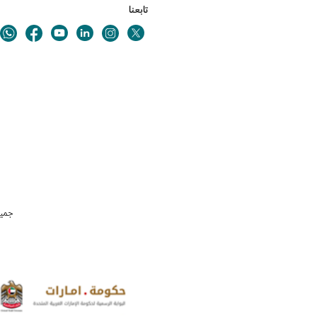
تابعنا
Youtube
Linkedin
Twitter
ok
Instagram
جميع