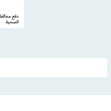
دفع مخالفا
الصحية