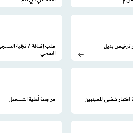
 ترخيص بديل
طلب إضافة / ترقية التسجي
الصحي
اختبار شفهي للمهنيين
مراجعة أهلية التسجيل