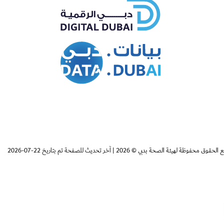
Whatsapp
Facebo
 الحقوق محفوظة لهيئة الصحة بدبي © 2026
|
آخر تحديث للصفحة تم بتاريخ 22-07-2026