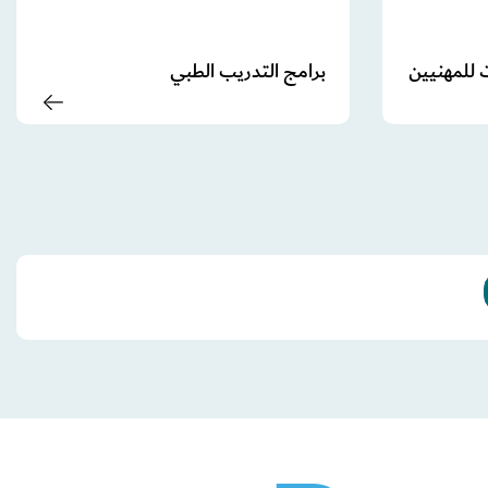
 للمهنيين
برامج التدريب الطبي