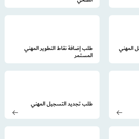
ل المهني
طلب إضافة نقاط التطوير المهني
المستمر
طلب تجديد التسجيل المهني