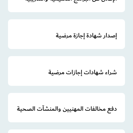
إصدار شهادة إجازة مرضية
شراء شهادات إجازات مرضية
دفع مخالفات المهنيين والمنشآت الصحية