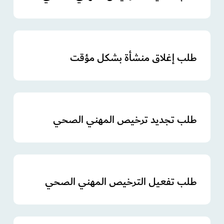
طلب إغلاق منشأة بشكل مؤقت
طلب تجديد ترخيص المهني الصحي
طلب تفعيل الترخيص المهني الصحي