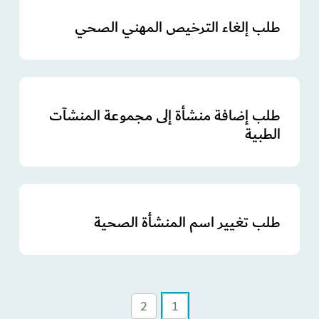
طلب إلغاء الترخيص المهني الصحي
طلب إضافة منشأة إلى مجموعة المنشآت
الطبية
طلب تغيير اسم المنشأة الصحية
2
1