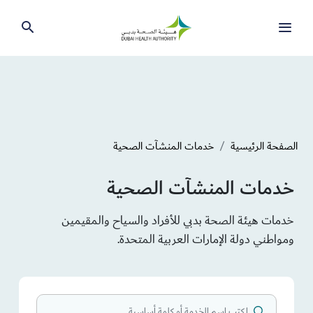
الصفحة الرئيسية
خدمات المنشآت الصحية
خدمات المنشآت الصحية
خدمات هيئة الصحة بدبي للأفراد والسياح والمقيمين
ومواطني دولة الإمارات العربية المتحدة.