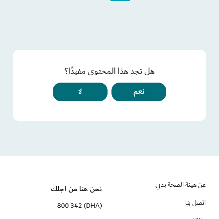
هل تجد هذا المحتوى مفيدًا؟
نعم
لا
عن هيئة الصحة بدبي
نحن هنا من اجلك
اتصل بنا
(DHA) 800 342