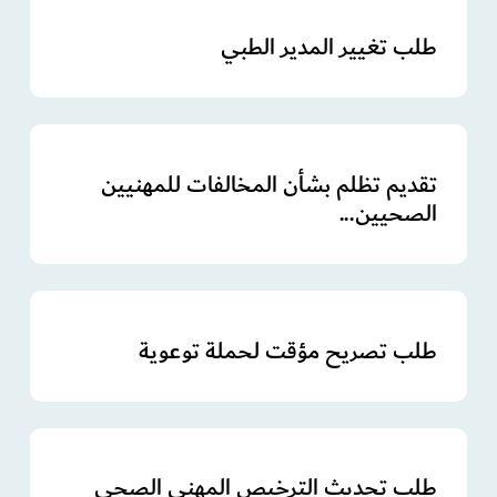
طلب تغيير المدير الطبي
تقديم تظلم بشأن المخالفات للمهنيين
الصحيين...
طلب تصريح مؤقت لحملة توعوية
طلب تحديث الترخيص المهني الصحي