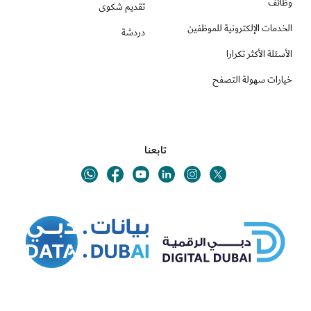
وظائف
تقديم شكوى
الخدمات الإلكترونية للموظفين
دردشة
الأسئلة الأكثر تكرارا
خيارات سهولة التصفح
تابعنا
Youtube
Linkedin
Twitter
Whatsapp
Facebook
Instagram