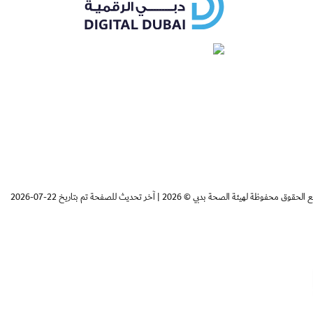
Whatsapp
Facebo
 الحقوق محفوظة لهيئة الصحة بدبي © 2026
|
آخر تحديث للصفحة تم بتاريخ 22-07-2026