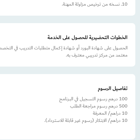
10. نسخه من ترخيص مزاولة المهنة.
الخطوات التحضيرية للحصول على الخدمة
الحصول على شهادة البورد أو شهادة إكمال متطلبات التدريب في التخصص 
معتمد من مركز تدريبي معترف به.
تفاصيل الرسوم
100 درهم رسوم التسجيل في البرنامج
500 درهم رسوم مراجعة الطلب
10 دراهم/ المعرفة
10 دراهم/ الابتكار (رسوم غير قابلة للاسترداد).