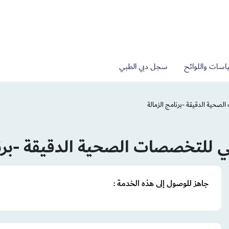
اسات واللوائح
سجل دبي الطبي
لصحية الدقيقة -برنامج الزمالة
بي للتخصصات الصحية الدقيقة -برنا
جاهز للوصول إلى هذه الخدمة :