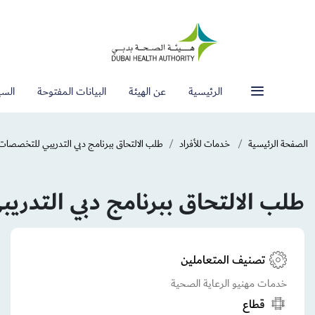
الرئيسية
عن الهيئة
البيانات المفتوحة
السي
الصفحة الرئيسية
خدمات للأفراد
طلب الالتحاق ببرنامج دبي التدريبي للتخصصات ا
طلب الالتحاق ببرنامج دبي التدري
تصنيف المتعاملين
خدمات مهنيو الرعاية الصحية
قطاع