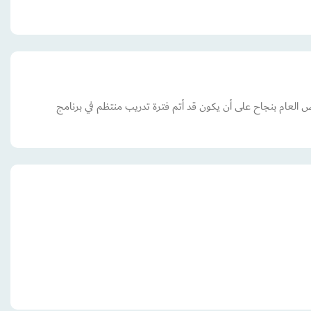
العام بنجاح على أن يكون قد أتم فترة تدريب منتظم في برنامج