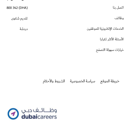
اتصل بنا
(DHA) 800 342
وظائف
تقديم شكوى
الخدمات الإلكترونية للموظفين
دردشة
الأسئلة الأكثر تكرارا
خيارات سهولة التصفح
خريطة الموقع
سياسة الخصوصية
الشروط والأحكام