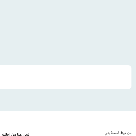
عن هيئة الصحة بدبي
نحن هنا من اجلك