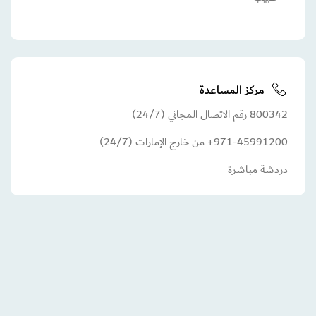
مركز المساعدة
800342 رقم الاتصال المجاني (24/7)
971-45991200+ من خارج الإمارات (24/7)
دردشة مباشرة