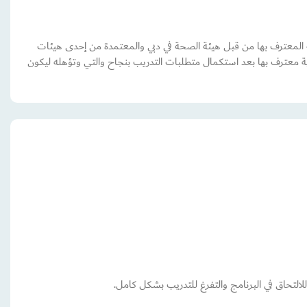
 المعترف بها من قبل هيئة الصحة في دبي والمعتمدة من إحدى هيئات
 معترف بها بعد استكمال متطلبات التدريب بنجاح والتي وتؤهله ليكون