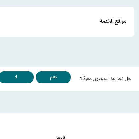
مواقع الخدمة
نعم
لا
هل تجد هذا المحتوى مفيدًا؟
تابعنا