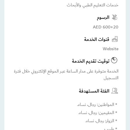
خدمات التعليم الطبي والأبحاث
الرسوم
600+20 AED
قنوات الخدمة
Website
توقيت تقديم الخدمة
الخدمة متوفرة على مدار الساعة عبر الموقع الإلكتروني خلال فترة
التسجيل
الفئة المستهدفة
المواطنين: رجال، نساء.
المقيمين: رجال، نساء.
الزوار: رجال، نساء.
طبيب