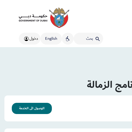
English
دخول
مج الزمالة
الوصول الى الخدمة