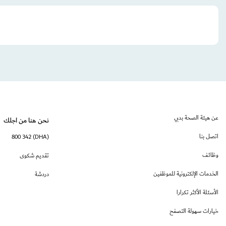
عن هيئة الصحة بدبي
نحن هنا من اجلك
اتصل بنا
(DHA) 800 342
وظائف
تقديم شكوى
الخدمات الإلكترونية للموظفين
دردشة
الأسئلة الأكثر تكرارا
خيارات سهولة التصفح