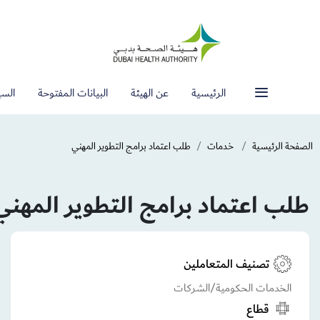
الرئيسية
عن الهيئة
البيانات المفتوحة
السي
الصفحة الرئيسية
خدمات
طلب اعتماد برامج التطوير المهني
طلب اعتماد برامج التطوير المهني
تصنيف المتعاملين
الخدمات الحكومية/الشركات
قطاع