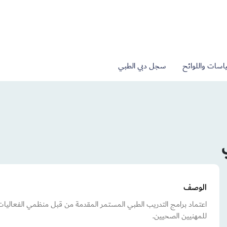
اسات واللوائح
سجل دبي الطبي
الوصف
اعتماد برامج التدريب الطبي المستمر المقدمة من قبل منظمي الفعاليات
للمهنيين الصحيين.