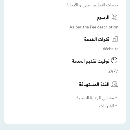
خدمات التعليم الطبي و الأبحاث
الرسوم
As per the Fee description
قنوات الخدمة
Website
توقيت تقديم الخدمة
24/7
الفئة المستهدفة
مقدمي الرعاية الصحية
الشركات