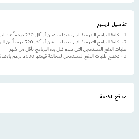
تفاصيل الرسوم
1- تكلفة البرامج التدريبية التي مدتها ساعتين أو أقل 220 درهماً عن اليوم الواحد
2- تكلفة البرامج التدريبية التي مدتها ساعتين أو أكثر 520 درهماً عن اليوم الواحد
طلبات الدفع المستعجل التي تقدم قبل بدء البرنامج بأقل من شهر
3 - تخضع طلبات الدفع المستعجل لمخالفة قيمتها 2000 درهم بالإضافة إلى رسوم الخدمة المقدمة.
مواقع الخدمة