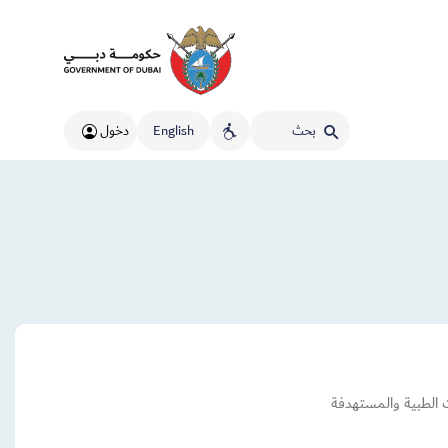
English
دخول
 الطبية والمستهدفة