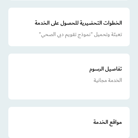
الخطوات التحضيرية للحصول على الخدمة
تعبئة وتحميل "نموذج تقويم دبي الصحي"
تفاصيل الرسوم
الخدمة مجانية
مواقع الخدمة