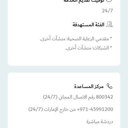
توقيت تقديم الخدمة
24/7
الفئة المستهدفة
مقدمي الرعاية الصحية: منشآت أخرى.
الشركات: منشآت أخرى.
مركز المساعدة
800342 رقم الاتصال المجاني (24/7)
971-45991200+ من خارج الإمارات (24/7)
دردشة مباشرة