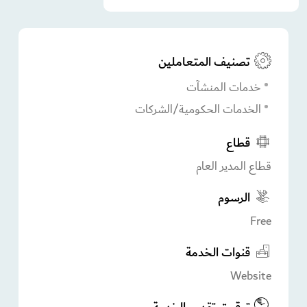
تصنيف المتعاملين
خدمات المنشآت
الخدمات الحكومية/الشركات
قطاع
قطاع المدير العام
الرسوم
Free
قنوات الخدمة
Website