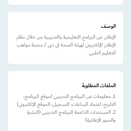
الوصف
الإعلان عن البرامج التعليمية والتدريبية من خلال نظام
الإعلان الإلكتروني لهيئة الصحة في دبي / منصة مواهب
للتعليم الطبي
الملفات المطلوبة
1. معلومات عن البرنامج التدريبي (موقع البرنامج،
التاريخ، اعتماد الساعات، التسجيل، الموقع الإلكتروني)
2. المستندات الداعمة للبرنامج التدريبي (النشرة
والصور الإعلانية)