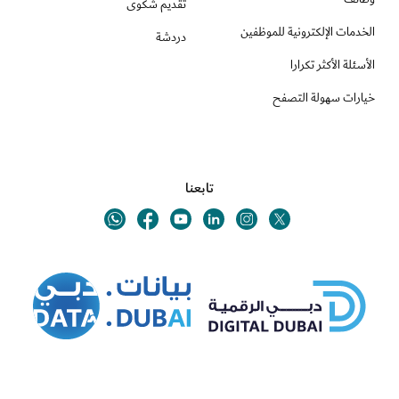
تقديم شكوى
الخدمات الإلكترونية للموظفين
دردشة
الأسئلة الأكثر تكرارا
خيارات سهولة التصفح
تابعنا
Youtube
Linkedin
Twitter
Whatsapp
Facebook
Instagram