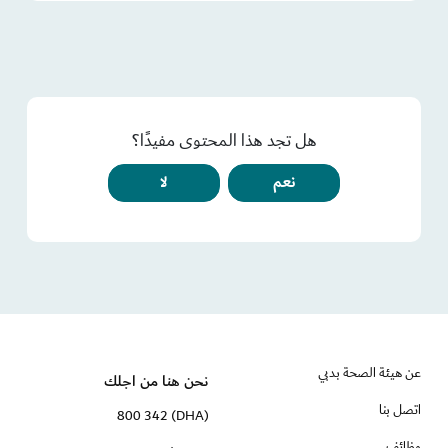
هل تجد هذا المحتوى مفيدًا؟
نعم
لا
عن هيئة الصحة بدبي
نحن هنا من اجلك
اتصل بنا
(DHA) 800 342
وظائف