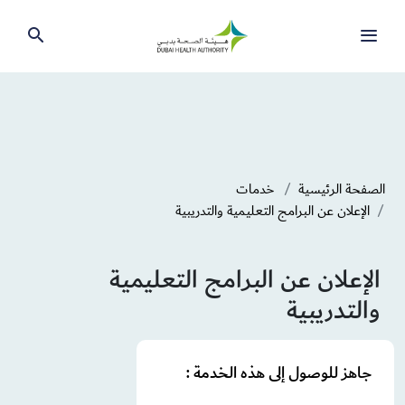
الصفحة الرئيسية
خدمات
الإعلان عن البرامج التعليمية والتدريبية
الإعلان عن البرامج التعليمية
والتدريبية
جاهز للوصول إلى هذه الخدمة :