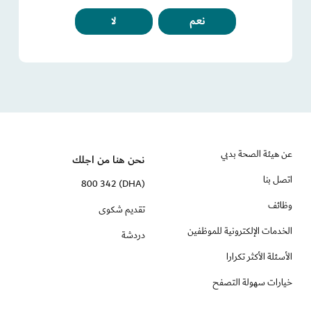
نعم
لا
عن هيئة الصحة بدبي
نحن هنا من اجلك
اتصل بنا
(DHA) 800 342
وظائف
تقديم شكوى
الخدمات الإلكترونية للموظفين
دردشة
الأسئلة الأكثر تكرارا
خيارات سهولة التصفح