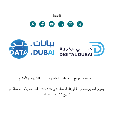
تابعنا
Youtube
Linkedin
Twitter
Whatsapp
Facebook
Instagram
خريطة الموقع
سياسة الخصوصية
الشروط والأحكام
جميع الحقوق محفوظة لهيئة الصحة بدبي © 2026
|
آخر تحديث للصفحة تم
بتاريخ 22-07-2026