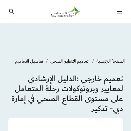
الصفحة الرئيسية
تعاميم التنظيم الصحي
تفاصيل التعاميم
تعميم خارجي :الدليل الإرشادي
لمعايير وبروتوكولات رحلة المتعامل
على مستوى القطاع الصحي في إمارة
دبي- تذكير