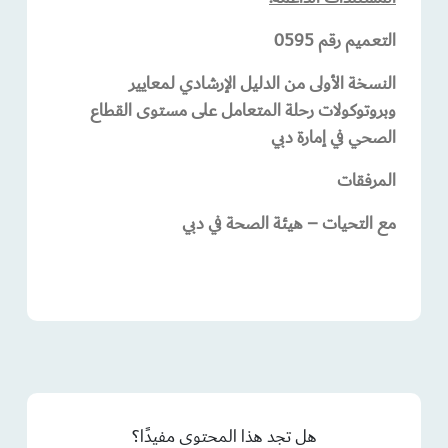
التعميم رقم 0595
النسخة الأولى من الدليل الإرشادي لمعايير
وبروتوكولات رحلة المتعامل على مستوى القطاع
الصحي في إمارة دبي
المرفقات
مع التحيات – هيئة الصحة في دبي
هل تجد هذا المحتوى مفيدًا؟