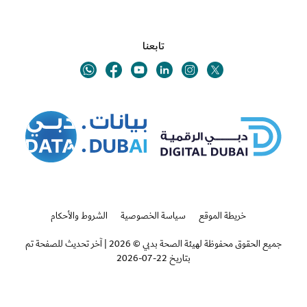
تابعنا
Youtube
Linkedin
Twitter
Whatsapp
Facebook
Instagram
خريطة الموقع
سياسة الخصوصية
الشروط والأحكام
جميع الحقوق محفوظة لهيئة الصحة بدبي © 2026
|
آخر تحديث للصفحة تم
بتاريخ 22-07-2026