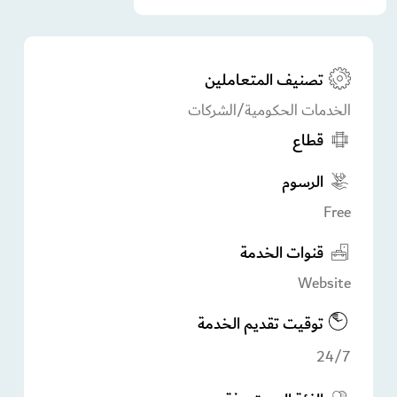
تصنيف المتعاملين
الخدمات الحكومية/الشركات
قطاع
الرسوم
Free
قنوات الخدمة
Website
توقيت تقديم الخدمة
24/7