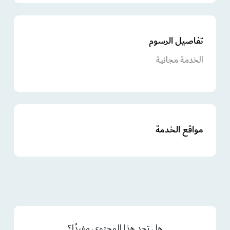
تفاصيل الرسوم
الخدمة مجانية
مواقع الخدمة
هل تجد هذا المحتوى مفيدًا؟