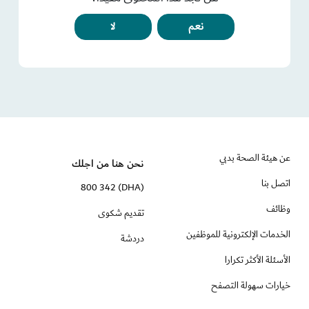
نعم
لا
عن هيئة الصحة بدبي
نحن هنا من اجلك
اتصل بنا
(DHA) 800 342
وظائف
تقديم شكوى
الخدمات الإلكترونية للموظفين
دردشة
الأسئلة الأكثر تكرارا
خيارات سهولة التصفح