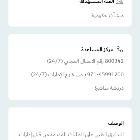
الفئة المستهدفة
منشآت حكومية
مركز المساعدة
800342 رقم الاتصال المجاني (24/7)
971-45991200+ من خارج الإمارات (24/7)
دردشة مباشرة
الوصف
التدقيق الطبي على الطلبات المقدمة من قبل إدارات