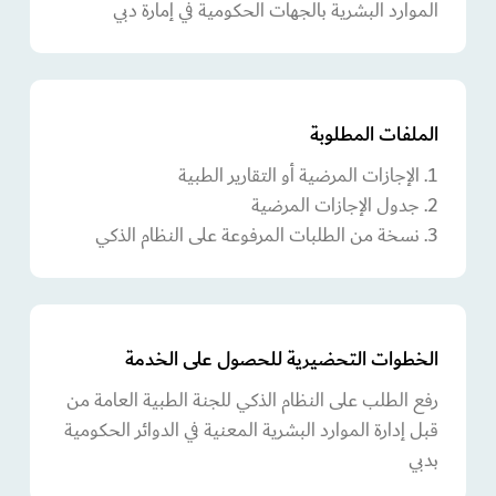
الموارد البشرية بالجهات الحكومية في إمارة دبي
الملفات المطلوبة
1. الإجازات المرضية أو التقارير الطبية
2. جدول الإجازات المرضية
3. نسخة من الطلبات المرفوعة على النظام الذكي
الخطوات التحضيرية للحصول على الخدمة
رفع الطلب على النظام الذكي للجنة الطبية العامة من
قبل إدارة الموارد البشرية المعنية في الدوائر الحكومية
بدبي