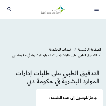
الصفحة الرئيسية
خدمات للحكومة
التدقيق الطبي على طلبات إدارات الموارد البشرية قي حكومة دبي
التدقيق الطبي على طلبات إدارات
الموارد البشرية قي حكومة دبي
جاهز للوصول إلى هذه الخدمة :