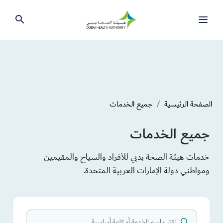
الصفحة الرئيسية
جميع الخدمات
جميع الخدمات
خدمات هيئة الصحة بدبي للأفراد والسياح والمقيمين
ومواطني دولة الإمارات العربية المتحدة.