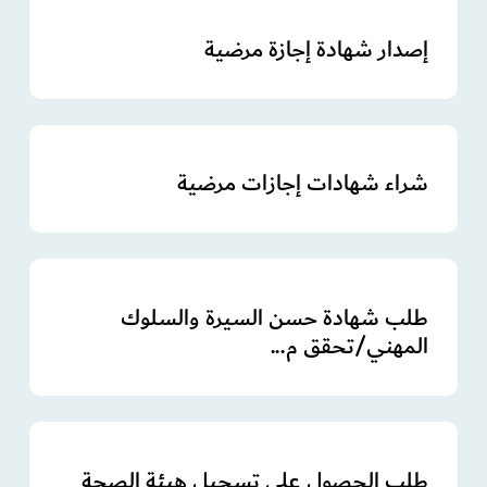
إصدار شهادة إجازة مرضية
شراء شهادات إجازات مرضية
طلب شهادة حسن السيرة والسلوك
المهني/تحقق م...
طلب الحصول على تسجيل هيئة الصحة