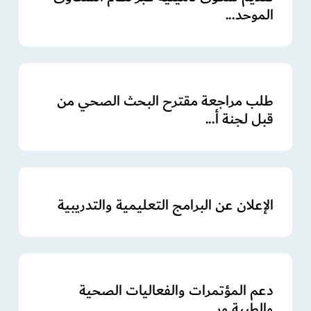
الموحد...
طلب مراجعة مقترح البحث الصحي من
قبل لجنة أ...
الإعلان عن البرامج التعليمية والتدريبية
دعم المؤتمرات والفعاليات الصحية
والطبية ور...