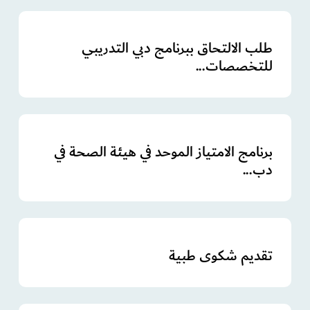
طلب الالتحاق ببرنامج دبي التدريبي
للتخصصات...
برنامج الامتياز الموحد في هيئة الصحة في
دب...
تقديم شكوى طبية