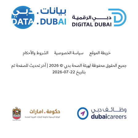
خريطة الموقع
سياسة الخصوصية
الشروط والأحكام
جميع الحقوق محفوظة لهيئة الصحة بدبي © 2026
|
آخر تحديث للصفحة تم
بتاريخ 22-07-2026