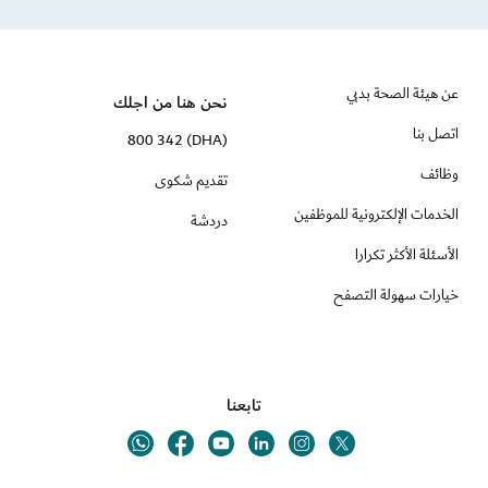
عن هيئة الصحة بدبي
نحن هنا من اجلك
اتصل بنا
(DHA) 800 342
وظائف
تقديم شكوى
الخدمات الإلكترونية للموظفين
دردشة
الأسئلة الأكثر تكرارا
خيارات سهولة التصفح
تابعنا
Youtube
Linkedin
Twitter
Whatsapp
Facebook
Instagram