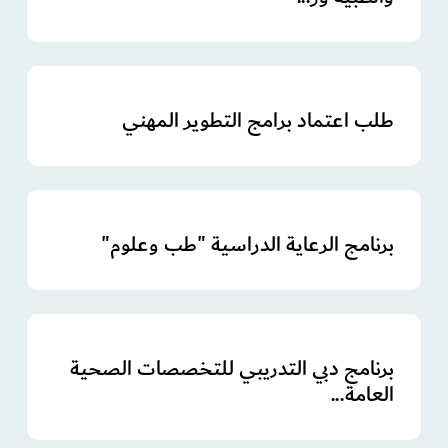
طلب اعتماد برامج التطوير المهني
برنامج الرعاية الدراسية "طب وعلوم"
برنامج دبي التدريبي للتخصصات الصحية
العامة...