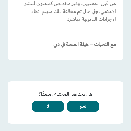
من قبل المعنيين، وغير مخصص كمحتوى للنشر
الإعلامي، وفي حال تم مخالفة ذلك سيتم اتخاذ
الإجراءات القانونية مباشرة.
مع التحيات – هيئة الصحة في دبي
هل تجد هذا المحتوى مفيدًا؟
نعم
لا