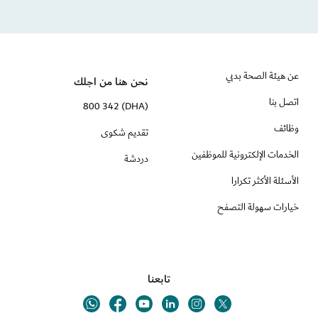
عن هيئة الصحة بدبي
نحن هنا من اجلك
اتصل بنا
(DHA) 800 342
وظائف
تقديم شكوى
الخدمات الإلكترونية للموظفين
دردشة
الأسئلة الأكثر تكرارا
خيارات سهولة التصفح
تابعنا
Youtube
Linkedin
Twitter