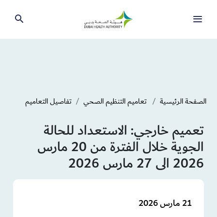
الصفحة الرئيسية
تعاميم التنظيم الصحي
تفاصيل التعاميم
تعميم خارجي: الاستعداد للحالة
الجوية خلال الفترة من 20 مارس
2026 الى 27 مارس 2026
21 مارس 2026