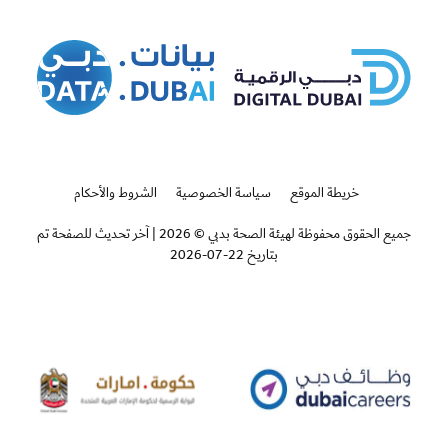
Whatsapp
Facebook
Instagram
خريطة الموقع
سياسة الخصوصية
الشروط والأحكام
جميع الحقوق محفوظة لهيئة الصحة بدبي © 2026
|
آخر تحديث للصفحة تم
بتاريخ 22-07-2026