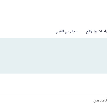
اسات واللوائح
سجل دبي الطبي
خاص بدبي