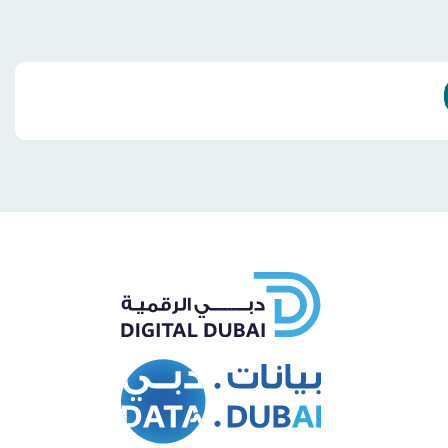
Whatsapp
Facebo