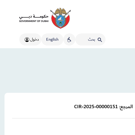
English
دخول
المرجع:
CIR-2025-00000151