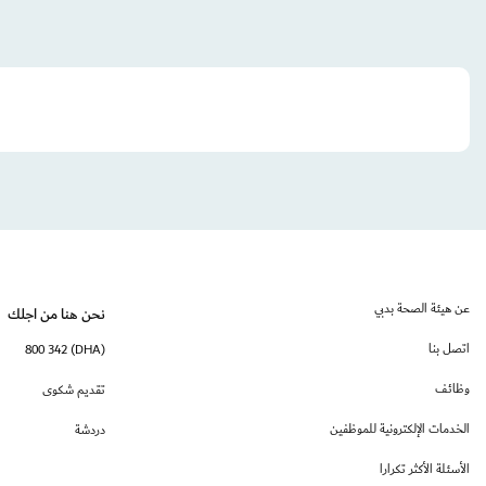
عن هيئة الصحة بدبي
نحن هنا من اجلك
اتصل بنا
(DHA) 800 342
وظائف
تقديم شكوى
الخدمات الإلكترونية للموظفين
دردشة
الأسئلة الأكثر تكرارا