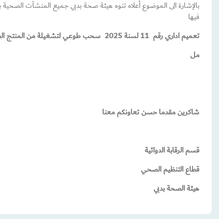
بالإشارة الى الموضوع أعلاه تنوه هيئة صحة بدبي جميع المنشآت الصحية بش
فيها
تعميم اداري رقم 11 لسنة
2025
سحب طوعي لتشغيلة من المنتج الصيدل
مل
شاكرين مقدما حسن تعاونكم معنا
قسم الرقابة الدوائية
قطاع التنظيم الصحي
هيئة الصحة بدبي