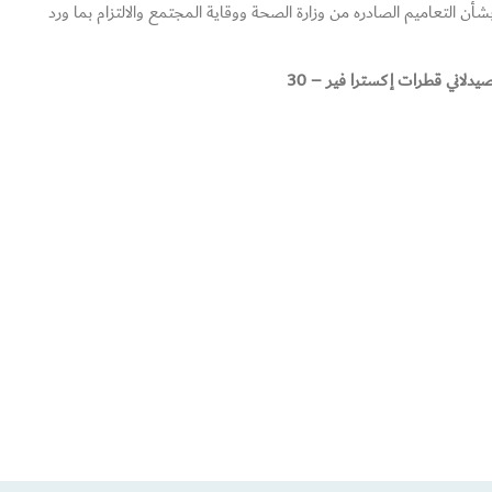
أن التعاميم الصادره من وزارة الصحة ووقاية المجتمع والالتزام بما ورد
اني قطرات إكسترا فير – 30