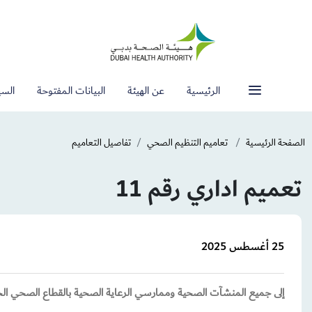
الرئيسية
عن الهيئة
البيانات المفتوحة
السي
الصفحة الرئيسية
تعاميم التنظيم الصحي
تفاصيل التعاميم
تعميم اداري رقم 11
25 أغسطس 2025
إلى جميع المنشآت الصحية وممارسي الرعاية الصحية بالقطاع الصحي ال