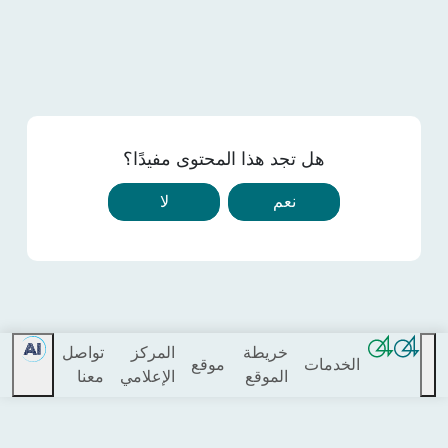
هل تجد هذا المحتوى مفيدًا؟
نعم
لا
خريطة
المركز
تواصل
الخدمات
موقع
الموقع
الإعلامي
معنا