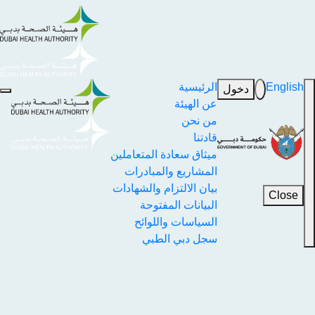
English
الرئيسية
دخول
عن الهيئة
من نحن
قادتنا
ميثاق سعادة المتعاملين
المشاريع والمبادرات
بيان الالتزام والشهادات
Close
البيانات المفتوحة
السياسات واللوائح
سجل دبي الطبي