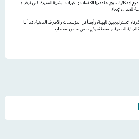
الإمكانيات، وفي مقدمتها الكفاءات والخبرات البشرية المميزة، التي تزخر بها
ة للعمل والإنجاز.
كاء الاستراتيجيين للهيئة، وأيضاً كل المؤسسات والأطراف المعنية. كما أننا
ومة الرعاية الصحية، وصناعة نموذج صحي عالمي مستدام.