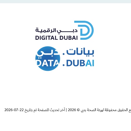
Whatsapp
Facebo
 الحقوق محفوظة لهيئة الصحة بدبي © 2026
|
آخر تحديث للصفحة تم بتاريخ 22-07-2026