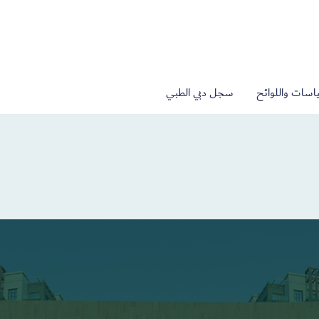
اسات واللوائح
سجل دبي الطبي