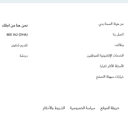
عن هيئة الصحة بدبي
نحن هنا من اجلك
اتصل بنا
(DHA) 800 342
وظائف
تقديم شكوى
الخدمات الإلكترونية للموظفين
دردشة
الأسئلة الأكثر تكرارا
خيارات سهولة التصفح
خريطة الموقع
سياسة الخصوصية
الشروط والأحكام