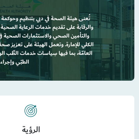
تُعنى هيئة الصحة في دبي بتنظيم وحوكمة
والرقابة على تقديم خدمات الرعاية الصحية
والتأمين الصحي والاستثمارات الصحية في 
الكلي للإمارة. وتعمل الهيئة على تعزيز صحة 
العامّة، بما فيها سِياسات خدمات الطِّب الوق
الطبّي وإجراء 
الرؤية