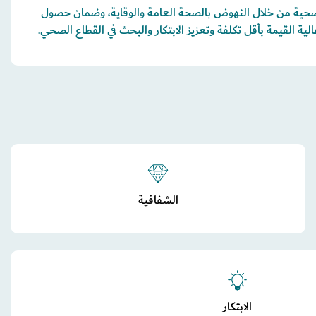
لصحية من خلال النهوض بالصحة العامة والوقاية، وضمان حصول
ية القيمة بأقل تكلفة وتعزيز الابتكار والبحث في القطاع الصحي.
الشفافية
الابتكار