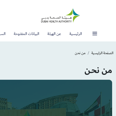
الرئيسية
عن الهيئة
البيانات المفتوحة
السي
الصفحة الرئيسية
من نحـن
من نحـن