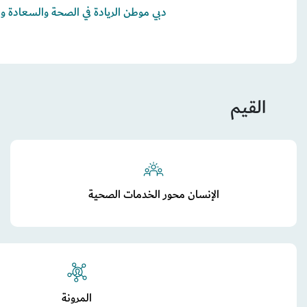
دبي موطن الريادة في الصحة والسعادة وال
القيم
الإنسان محور الخدمات الصحية
المرونة